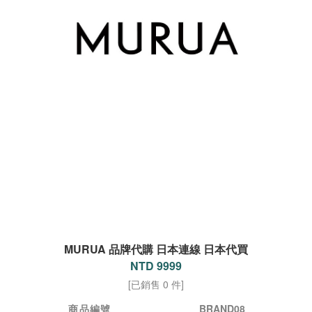
MURUA 品牌代購 日本連線 日本代買
NTD 9999
[已銷售 0 件]
商品編號
BRAND08