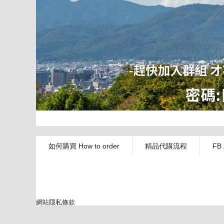
如何購買 How to order
精品代購流程
FB
網站隱私條款