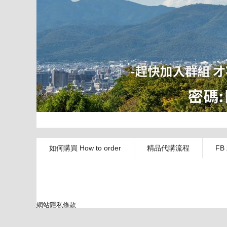
如何購買 How to order
精品代購流程
FB
網站隱私條款