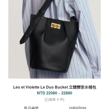
Leo et Violette Le Duo Bucket 立體變形水桶包
NTD 22080 ~ 22880
[已銷售 0 件]
商品編號
26MAR088