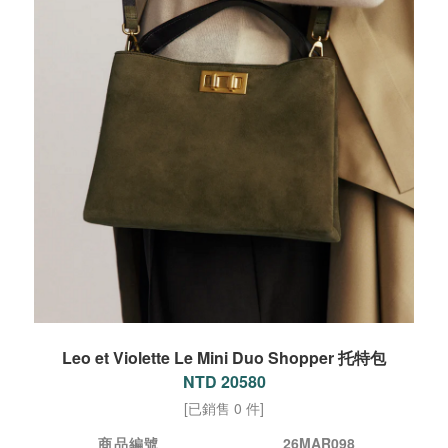
Leo et Violette Le Mini Duo Shopper 托特包
NTD 20580
[已銷售 0 件]
商品編號
26MAR098