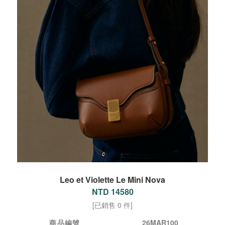
Leo et Violette Le Mini Nova
NTD 14580
[已銷售 0 件]
商品編號
26MAR100