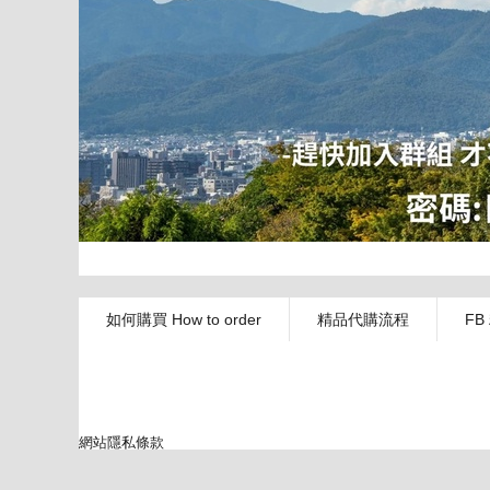
如何購買 How to order
精品代購流程
FB
網站隱私條款