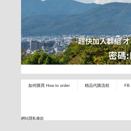
如何購買 How to order
精品代購流程
FB
網站隱私條款