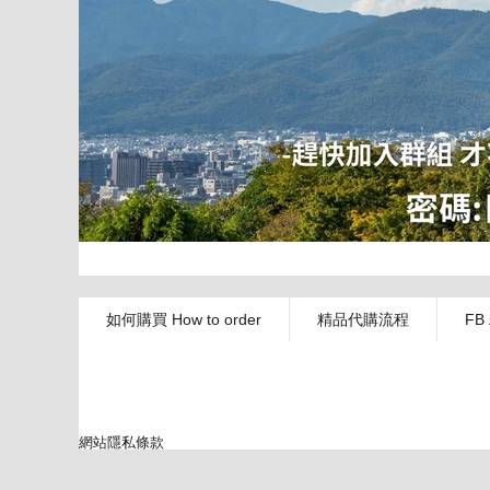
如何購買 How to order
精品代購流程
FB
網站隱私條款