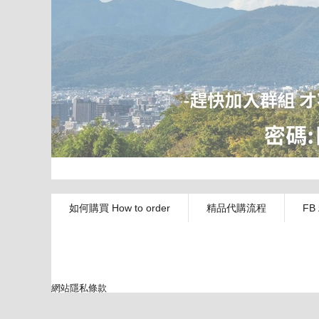
如何購買 How to order
精品代購流程
FB
網站隱私條款